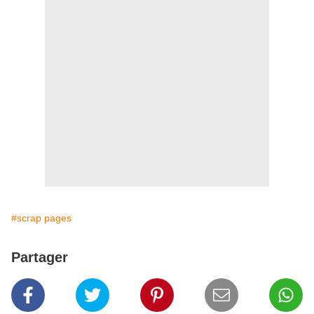
#scrap pages
Partager