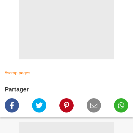
#scrap pages
Partager