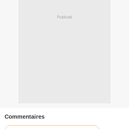
Publicité
Commentaires