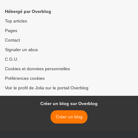
Hébergé par Overblog
Top articles
Pages
Contact
Signaler un abus
C.G.U.
Cookies et données personnelles
Préférences cookies
Voir le profil de Jolia sur le portail Overblog
Créer un blog sur Overblog
Créer un blog