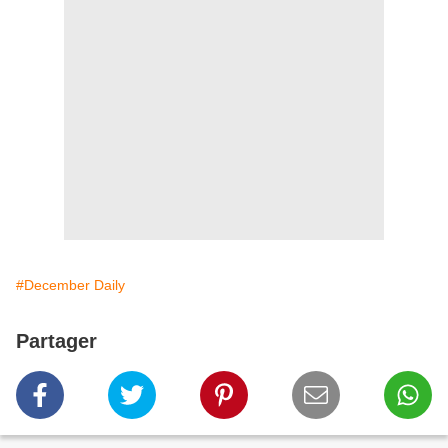
#December Daily
Partager