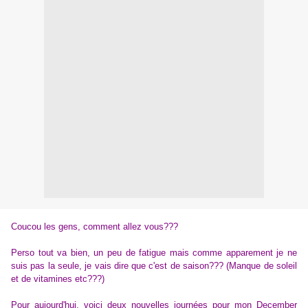
Coucou les gens, comment allez vous???
Perso tout va bien, un peu de fatigue mais comme apparement je ne
suis pas la seule, je vais dire que c'est de saison??? (Manque de soleil
et de vitamines etc???)
Pour aujourd'hui, voici deux nouvelles journées pour mon December