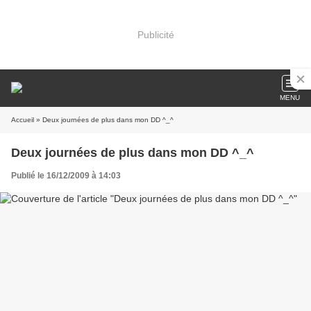
Publicité
MENU
Accueil
» Deux journées de plus dans mon DD ^_^
Deux journées de plus dans mon DD ^_^
Publié le 16/12/2009 à 14:03