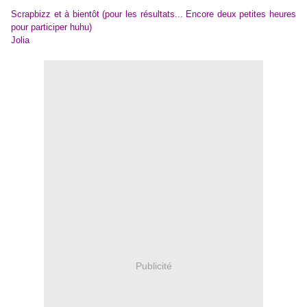
Scrapbizz et à bientôt (pour les résultats... Encore deux petites heures
pour participer huhu)
Jolia
Publicité