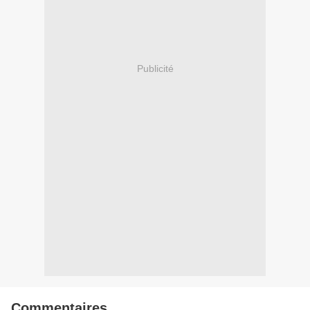
Publicité
Commentaires