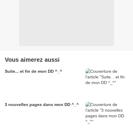
Vous aimerez aussi
Suite... et fin de mon DD ^_^
3 nouvelles pages dans mon DD ^_^