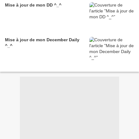
Mise à jour de mon DD ^_^
Mise à jour de mon December Daily
^_^