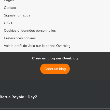
Pages
Contact
Signaler un abus
C.G.U.
Cookies et données personnelles
Préférences cookies
Voir le profil de Jolia sur le portail Overblog
Créer un blog sur Overblog
Créer un blog
 Battle Royale - DayZ