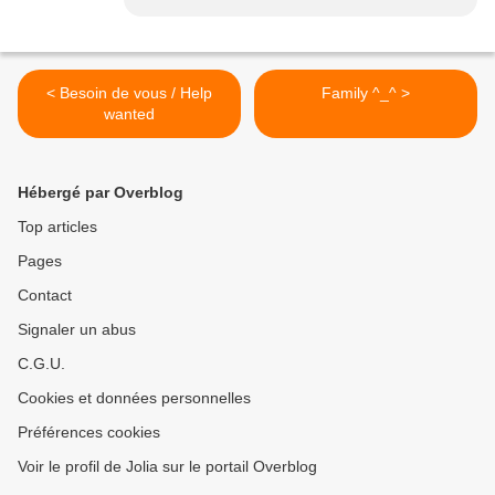
< Besoin de vous / Help
Family ^_^ >
wanted
Hébergé par Overblog
Top articles
Pages
Contact
Signaler un abus
C.G.U.
Cookies et données personnelles
Préférences cookies
Voir le profil de Jolia sur le portail Overblog