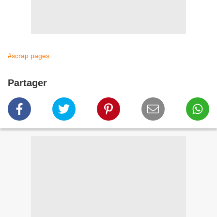
#scrap pages
Partager