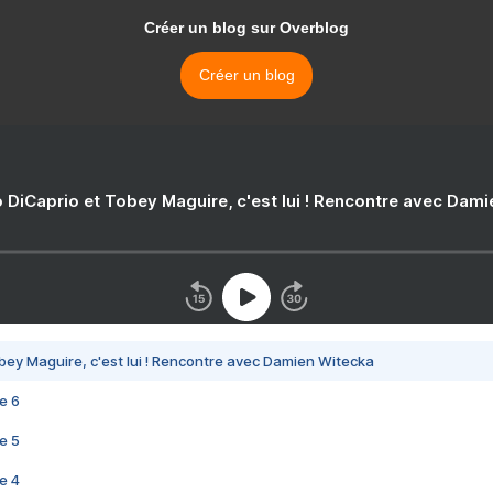
Créer un blog sur Overblog
Créer un blog
 DiCaprio et Tobey Maguire, c'est lui ! Rencontre avec Dam
bey Maguire, c'est lui ! Rencontre avec Damien Witecka
e 6
e 5
e 4