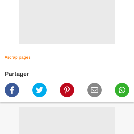
#scrap pages
Partager