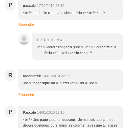
P
pascale
17/01/2010 23:30
<br /> une belle clean and simple !!<br /> <br /> <br />
Répondre
18/01/2010 15:41
<br /> Merci c'est gentil ;)<br /> <br /> Scrapbizz et à
bientôt<br /> Jolia<br /> <br /> <br />
R
raccoon5lb
14/01/2010 22:10
<br /> magnifique<br /> bizzzz<br /> <br /> <br />
Répondre
P
Pascale
14/01/2010 13:10
<br /> Une page toute en douceur... Je me suis aperçue que
depuis quelques jours, dans les commentaires que tu laisses,