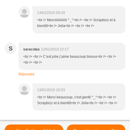
14/01/2010 09:29
<br /> Merciiiiiiiiiiiiii ^_^<br /> <br /> Scrapbizz et à
bientôt<br /> Jolia<br /> <br /> <br />
S
saracolas
12/01/2010 22:17
<br /> <br /> C’est jolie j’aime beaucoup bisous<br /> <br />
<br /> <br />
Répondre
13/01/2010 16:53
<br /> Merci beaucoup, c'est gentil ^_^<br /> <br />
Scrapbizz et à bientôt<br /> Jolia<br /> <br /> <br />