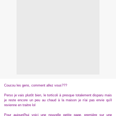
Coucou les gens, comment allez vous???
Perso je vais plutôt bien, le torticoli à presque totalement disparu mais
je reste encore un peu au chaud à la maison je n'ai pas envie qu'il
revienne en traitre lol
Pour aujourd'hui voici une nouvelle petite page, première sur une