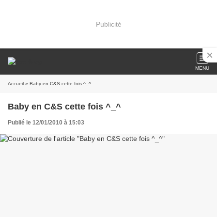
Publicité
MENU
Accueil
» Baby en C&S cette fois ^_^
Baby en C&S cette fois ^_^
Publié le 12/01/2010 à 15:03