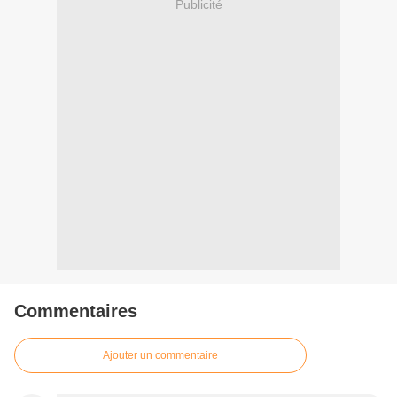
Publicité
Commentaires
Ajouter un commentaire