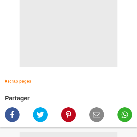
#scrap pages
Partager