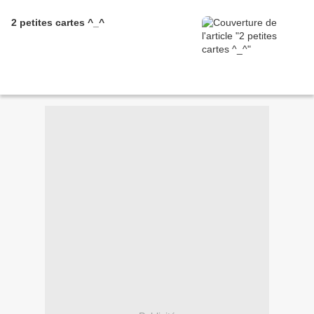
2 petites cartes ^_^