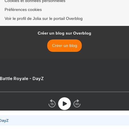
Cookies et données personnelles
Préférences cookies
Voir le profil de Jolia sur le portail Overblog
Créer un blog sur Overblog
Créer un blog
 Battle Royale - DayZ
 DayZ