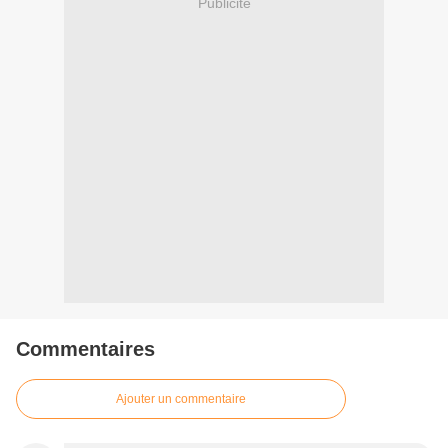
Publicité
Commentaires
Ajouter un commentaire