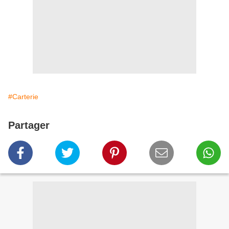
#Carterie
Partager