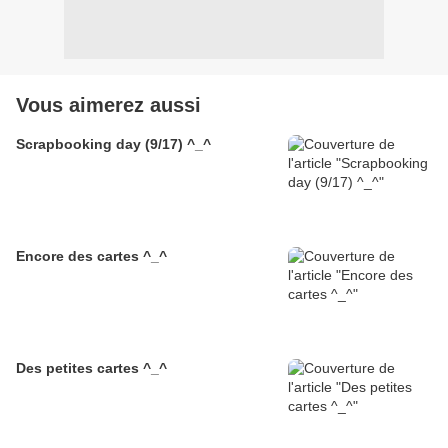
Vous aimerez aussi
Scrapbooking day (9/17) ^_^
Encore des cartes ^_^
Des petites cartes ^_^