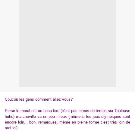
Coucou les gens comment allez vous?
Perso le moral est au beau fixe (c'est pas le cas du temps sur Toulouse
huhu) ma cheville va un peu mieux (même si les jeux olympiques sont
encore loin... bon, remarquez, même en pleine forme c'est très loin de
moi lol)