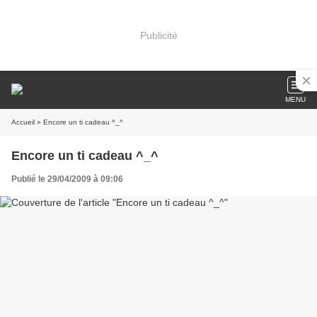
Publicité
MENU
Accueil
» Encore un ti cadeau ^_^
Encore un ti cadeau ^_^
Publié le 29/04/2009 à 09:06